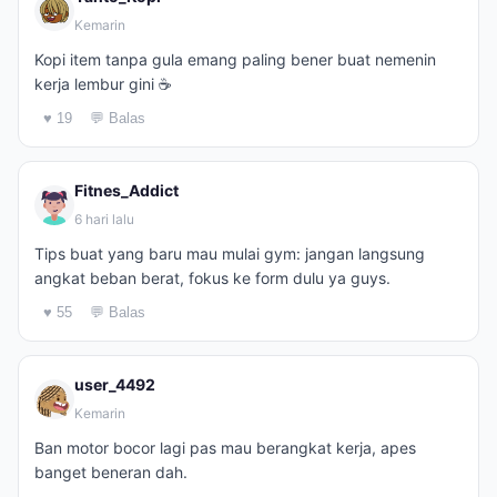
Kemarin
Kopi item tanpa gula emang paling bener buat nemenin
kerja lembur gini ☕
♥ 19
💬 Balas
Fitnes_Addict
6 hari lalu
Tips buat yang baru mau mulai gym: jangan langsung
angkat beban berat, fokus ke form dulu ya guys.
♥ 55
💬 Balas
user_4492
Kemarin
Ban motor bocor lagi pas mau berangkat kerja, apes
banget beneran dah.