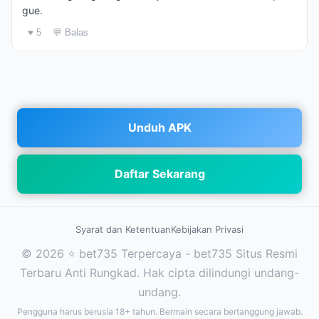
gue.
♥ 5
💬 Balas
Unduh APK
Daftar Sekarang
Syarat dan Ketentuan
Kebijakan Privasi
© 2026 ⭐ bet735 Terpercaya - bet735 Situs Resmi
Terbaru Anti Rungkad. Hak cipta dilindungi undang-
undang.
Pengguna harus berusia 18+ tahun. Bermain secara bertanggung jawab.