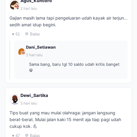
Agus_Kuncoro
2 hari lalu
Gajian masih lama tapi pengeluaran udah kayak air terjun...
sedih amat idup begini.
♥ 61
💬 Balas
Dani_Setiawan
2 hari lalu
Sama bang, baru tgl 10 saldo udah kritis banget
💀
Dewi_Sartika
5 hari lalu
Tips buat yang mau mulai olahraga: jangan langsung
berat-berat. Mulai jalan kaki 15 menit aja tiap pagi udah
cukup kok. 💪
♥ 47
💬 Balas