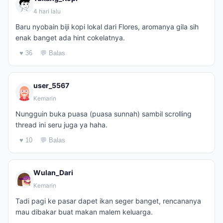
4 hari lalu
Baru nyobain biji kopi lokal dari Flores, aromanya gila sih
enak banget ada hint cokelatnya.
♥ 36
💬 Balas
user_5567
Kemarin
Nungguin buka puasa (puasa sunnah) sambil scrolling
thread ini seru juga ya haha.
♥ 10
💬 Balas
Wulan_Dari
Kemarin
Tadi pagi ke pasar dapet ikan seger banget, rencananya
mau dibakar buat makan malem keluarga.