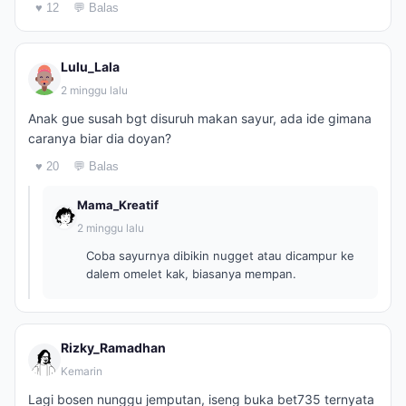
♥ 12
💬 Balas
Lulu_Lala
2 minggu lalu
Anak gue susah bgt disuruh makan sayur, ada ide gimana
caranya biar dia doyan?
♥ 20
💬 Balas
Mama_Kreatif
2 minggu lalu
Coba sayurnya dibikin nugget atau dicampur ke
dalem omelet kak, biasanya mempan.
Rizky_Ramadhan
Kemarin
Lagi bosen nunggu jemputan, iseng buka bet735 ternyata