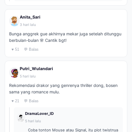
Anita_Sari
3 hari lalu
Bunga anggrek gue akhirnya mekar juga setelah ditunggu
berbulan-bulan 🌸 Cantik bgt!
♥ 51
💬 Balas
Putri_Wulandari
5 hari lalu
Rekomendasi drakor yang genrenya thriller dong, bosen
sama yang romance mulu.
♥ 21
💬 Balas
DramaLover_ID
5 hari lalu
Coba tonton Mouse atau Signal, itu plot twistnya