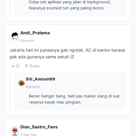
Coba cek aplikasi yang jalan di background,
biasanya sosmed tuh yang paling boros.
Andi_Pratama
Kemarin
Jakarta hari ini panasnya gak ngotak, AC di kantor berasa
gak ada gunanya sama sekali 🥵
♥ 42
💬 Balas
Siti_Aminah99
Kemarin
Bener banget bang, tadi pas makan siang di luar
rasanya kayak mau pingsan.
Dian_Sastro_Fans
5 hari lalu