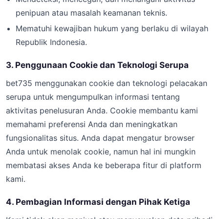
penipuan atau masalah keamanan teknis.
Mematuhi kewajiban hukum yang berlaku di wilayah
Republik Indonesia.
3. Penggunaan Cookie dan Teknologi Serupa
bet735 menggunakan cookie dan teknologi pelacakan
serupa untuk mengumpulkan informasi tentang
aktivitas penelusuran Anda. Cookie membantu kami
memahami preferensi Anda dan meningkatkan
fungsionalitas situs. Anda dapat mengatur browser
Anda untuk menolak cookie, namun hal ini mungkin
membatasi akses Anda ke beberapa fitur di platform
kami.
4. Pembagian Informasi dengan Pihak Ketiga