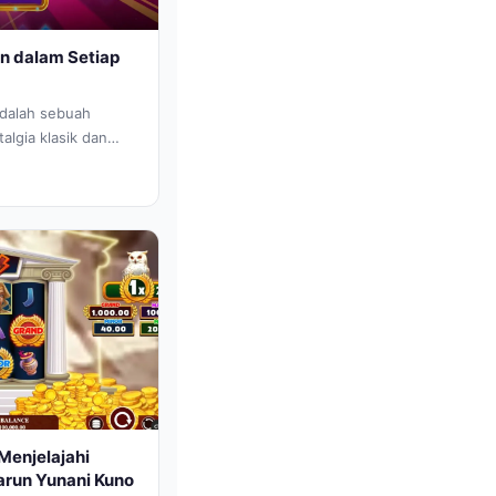
n dalam Setiap
adalah sebuah
algia klasik dan
an pengalaman
Menjelajahi
arun Yunani Kuno