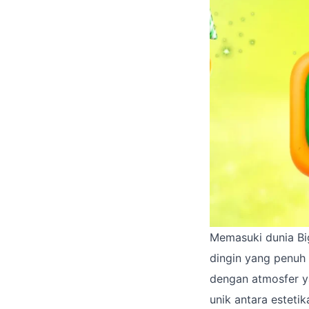
Memasuki dunia Bi
dingin yang penuh
dengan atmosfer y
unik antara esteti