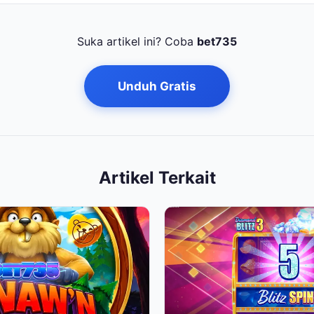
Suka artikel ini? Coba
bet735
Unduh Gratis
Artikel Terkait