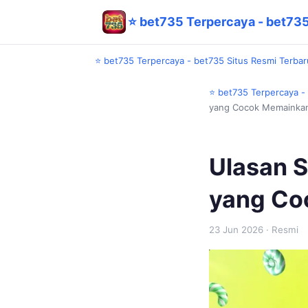
⭐ bet735 Terpercaya - bet735
⭐ bet735 Terpercaya - bet735 Situs Resmi Terba
⭐ bet735 Terpercaya -
yang Cocok Memainkan
Ulasan S
yang Co
23 Jun 2026
· Resmi